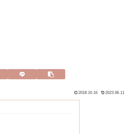
2018.10.16
2023.06.11