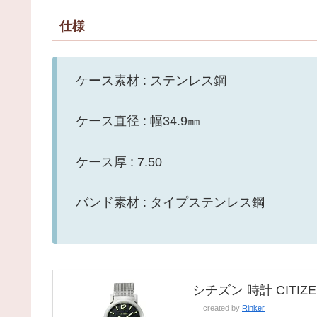
仕様
ケース素材 : ステンレス鋼
ケース直径 : 幅34.9㎜
ケース厚 : 7.50
バンド素材 : タイプステンレス鋼
シチズン 時計 CITIZE
created by
Rinker