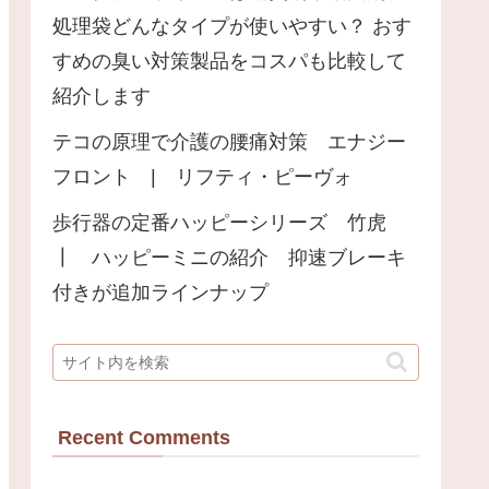
処理袋どんなタイプが使いやすい？ おす
すめの臭い対策製品をコスパも比較して
紹介します
テコの原理で介護の腰痛対策 エナジー
フロント | リフティ・ピーヴォ
歩行器の定番ハッピーシリーズ 竹虎
┃ ハッピーミニの紹介 抑速ブレーキ
付きが追加ラインナップ
Recent Comments