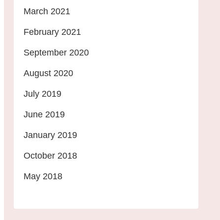
March 2021
February 2021
September 2020
August 2020
July 2019
June 2019
January 2019
October 2018
May 2018