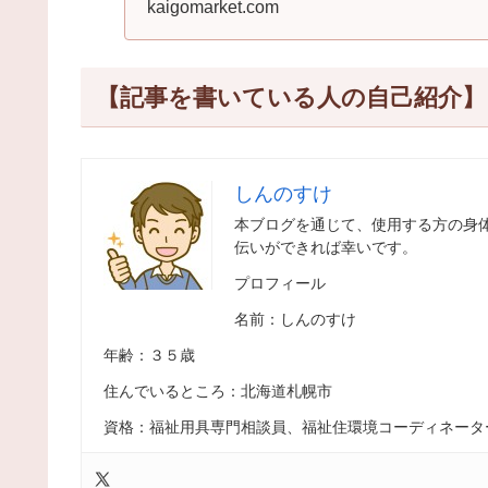
kaigomarket.com
タイプ、伸縮タイプがあり
【記事を書いている人の自己紹介】
しんのすけ
本ブログを通じて、使用する方の身
伝いができれば幸いです。
プロフィール
名前：しんのすけ
年齢：３５歳
住んでいるところ：北海道札幌市
資格：福祉用具専門相談員、福祉住環境コーディネータ