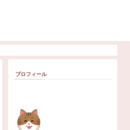
プロフィール