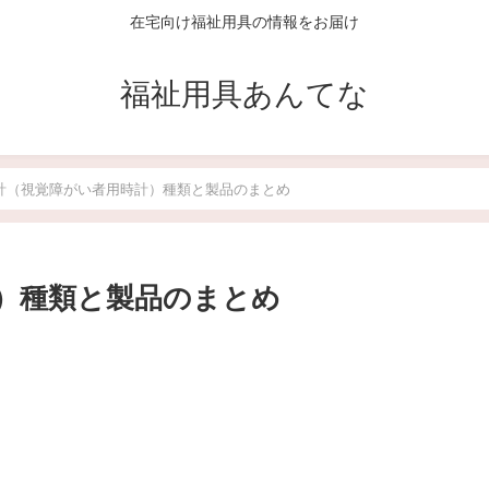
在宅向け福祉用具の情報をお届け
福祉用具あんてな
計（視覚障がい者用時計）種類と製品のまとめ
）種類と製品のまとめ